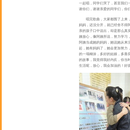
一起唱，同学们哭了，甚至我们一
谢你们，谢谢亲爱的同学们，你
唱完歌曲，大家都围了上来，争
妈妈，还没分开，就已经舍不得
亲的孩子口中说出，却是那么真
姨放心，像阿姨所说，努力学习
阿姨当成她的妈妈，她说她从来
起，她有妈妈了，她会更加努力
的一塌糊涂，多好的姑娘，多善
的故事，我觉得我好内疚，你当
生活呢，放心，我会加油的！好