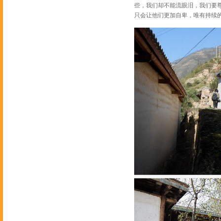
些，我们却不能流眼泪，我们要
只会让他们更加自卑，唯有持续