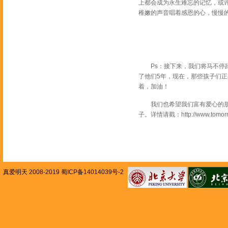
上都会成为永生难忘的记忆，或
稚嫩的声音唱着感恩的心，慢慢
Ps：接下来，我们将马不停蹄奔
了他们5年，现在，那些孩子们
着，加油！
我们也希望我们富有爱心的朋友
子。详情请戳：http://www.tomorro
真爱明天 2008-2019 蜀ICP备14014039号-2