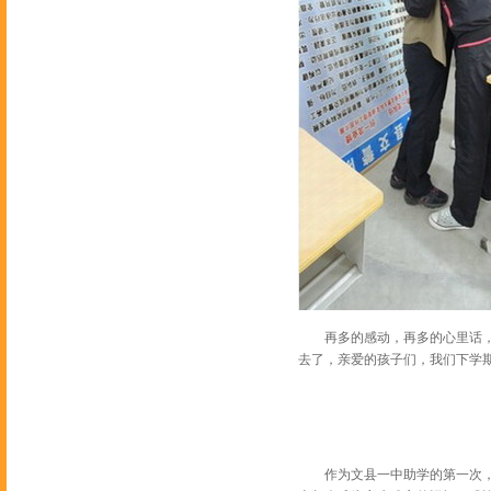
再多的感动，再多的心里话，再
去了，亲爱的孩子们，我们下学
作为文县一中助学的第一次，相