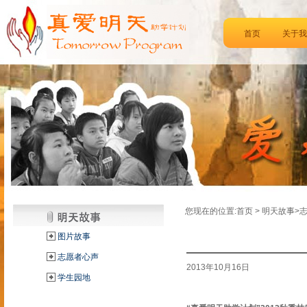
首页
关于我
您现在的位置:首页 > 明天故事>
图片故事
志愿者心声
2013年10月16日
学生园地