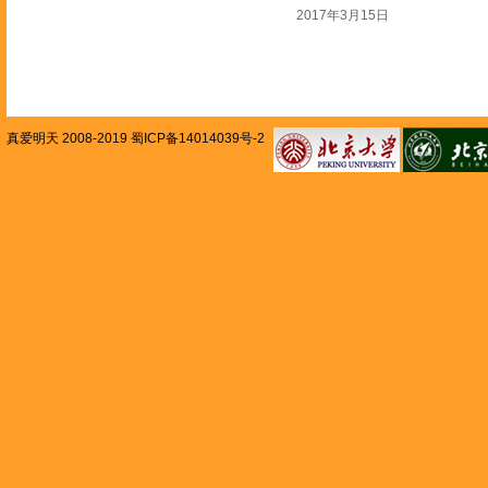
2017年3月15日
真爱明天 2008-2019 蜀ICP备14014039号-2