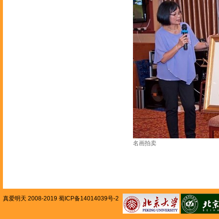
名画拍卖
真爱明天 2008-2019 蜀ICP备14014039号-2