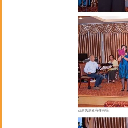
业余表演者有弹有唱