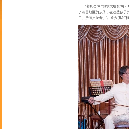
“善施会”和“加拿大朋友”每年
了贫困地区的孩子，在这些孩子的
工、所有支持者、“加拿大朋友”