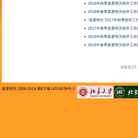
2018年秋季真爱明天助学工作
2018年春季真爱明天助学工作
“真爱明天”2017年秋季助学工
2017年春季真爱明天助学工作
2016年秋季真爱明天助学工作
2016年春季真爱明天助学工作
当前页1
真爱明天 2008-2019 蜀ICP备14014039号-2