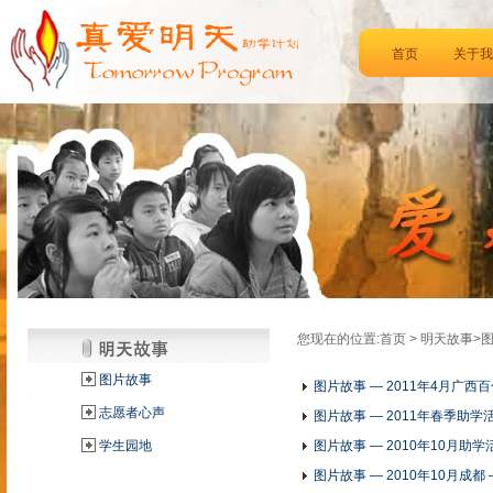
首页
关于我
您现在的位置:首页 > 明天故事>
图片故事
图片故事 — 2011年4月广西
志愿者心声
图片故事 — 2011年春季助学
学生园地
图片故事 — 2010年10月助
图片故事 — 2010年10月成