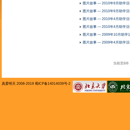
图片故事 — 2010年9月助学
图片故事 — 2010年9月助学
图片故事 — 2010年4月助学
图片故事 — 2010年4月助学
图片故事 — 2009年10月助
图片故事 — 2009年4月助学
当前页8
真爱明天 2008-2019 蜀ICP备14014039号-2